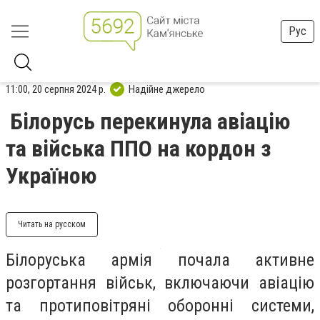
Рус
11:00, 20 серпня 2024 р.
Надійне джерело
Білорусь перекинула авіацію
та війська ППО на кордон з
Україною
Читать на русском
Білоруська армія почала активне
розгортання військ, включаючи авіацію
та протиповітряні оборонні системи,