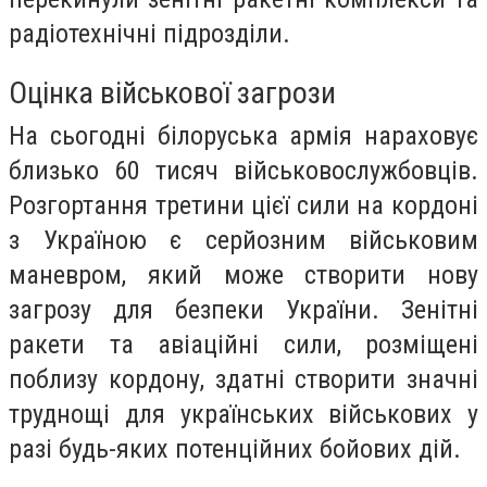
радіотехнічні підрозділи.
Оцінка військової загрози
На сьогодні білоруська армія нараховує
близько 60 тисяч військовослужбовців.
Розгортання третини цієї сили на кордоні
з Україною є серйозним військовим
маневром, який може створити нову
загрозу для безпеки України. Зенітні
ракети та авіаційні сили, розміщені
поблизу кордону, здатні створити значні
труднощі для українських військових у
разі будь-яких потенційних бойових дій.