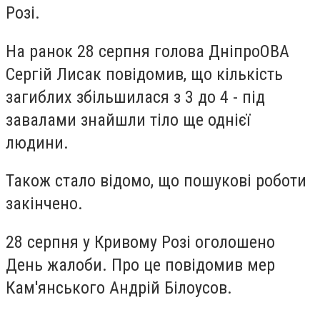
Розі.
На ранок 28 серпня голова ДніпроОВА
Сергій Лисак повідомив, що кількість
загиблих збільшилася з 3 до 4 - під
завалами знайшли тіло ще однієї
людини.
Також стало відомо, що пошукові роботи
закінчено.
28 серпня у Кривому Розі оголошено
День жалоби. Про це повідомив мер
Кам'янського Андрій Білоусов.