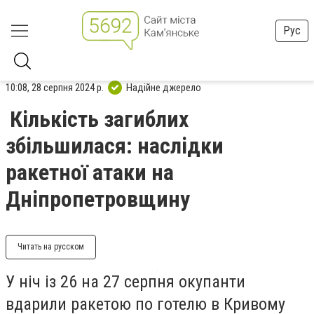
Рус
10:08, 28 серпня 2024 р.
Надійне джерело
Кількість загиблих
збільшилася: наслідки
ракетної атаки на
Дніпропетровщину
Читать на русском
У ніч із 26 на 27 серпня окупанти
вдарили ракетою по готелю в Кривому