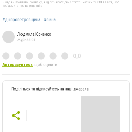
Якщо ви помітили помилку, виділіть необхідний текст і натисніть Ctrl + Enter, щоб
повідомити про це редакцію
#дніпропетровщина
#війна
Людмила Юрченко
Журналіст
0,0
Авторизуйтесь
, щоб оцінити
Поділіться та підписуйтесь на наші джерела