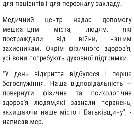
для пацієнтів і для персоналу закладу.
Медичний центр надає допомогу
мешканцям міста, людям, які
постраждали від війни, нашим
захисникам. Окрім фізичного здоров'я,
усі вони потребують духовної підтримки.
"У день відкриття відбулося і перше
богослужіння. Наша відповідальність —
повернути фізичне та психологічне
здоров'я людям,які зазнали поранень,
захищаючи наше місто і Батьківщину", -
написав мер.