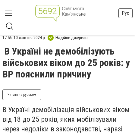
Рус
17:56, 10 жовтня 2024 р.
Надійне джерело
В Україні не демобілізують
військових віком до 25 років: у
ВР пояснили причину
Читать на русском
В Україні демобілізація військових віком
від 18 до 25 років, яких мобілізували
через недоліки в законодавстві, наразі