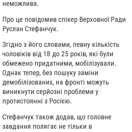
неможлива.
Про це повідомив спікер Верховної Ради
Руслан Стефанчук.
Згідно з його словами, певну кількість
чоловіків від 18 до 25 років, які були
обмежено придатними, мобілізували.
Однак тепер, без пошуку заміни
демобілізованих, на фронті можуть
виникнути серйозні проблеми у
протистоянні з Росією.
Стефанчук також додав, що головне
завдання полягає не тільки в