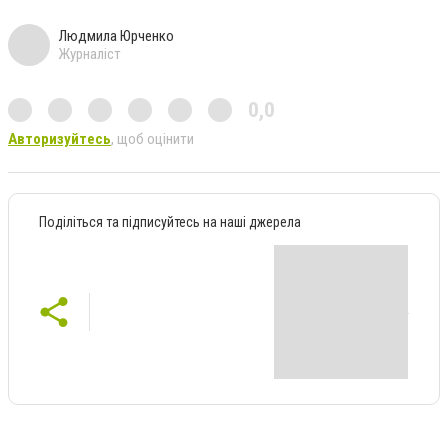
Людмила Юрченко
Журналіст
0,0
Авторизуйтесь
, щоб оцінити
Поділіться та підписуйтесь на наші джерела