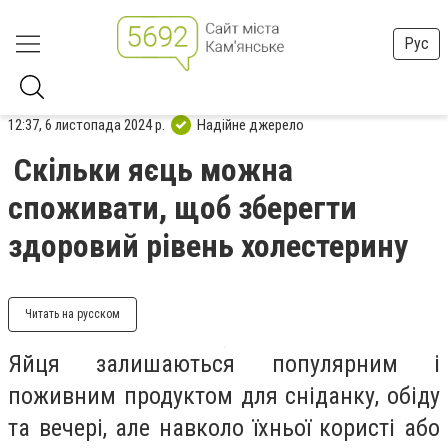
Рус
12:37, 6 листопада 2024 р.
Надійне джерело
Скільки яєць можна
споживати, щоб зберегти
здоровий рівень холестерину
Читать на русском
Яйця залишаються популярним і
поживним продуктом для сніданку, обіду
та вечері, але навколо їхньої користі або