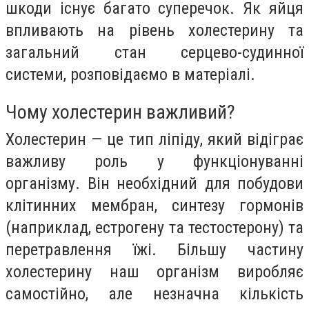
шкоди існує багато суперечок. Як яйця
впливають на рівень холестерину та
загальний стан серцево-судинної
системи, розповідаємо в матеріалі.
Чому холестерин важливий?
Холестерин — це тип ліпіду, який відіграє
важливу роль у функціонуванні
організму. Він необхідний для побудови
клітинних мембран, синтезу гормонів
(наприклад, естрогену та тестостерону) та
перетравлення їжі. Більшу частину
холестерину наш організм виробляє
самостійно, але незначна кількість