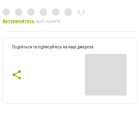
0,0
Авторизуйтесь
, щоб оцінити
Поділіться та підписуйтесь на наші джерела