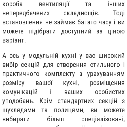
короба вентиляції та інших
непередбачених складнощів. Тоді
встановлення не займає багато часу і ви
можете підібрати доступний за ціною
варіант.
А ось у модульній кухні у вас широкий
вибір секцій для створення стильного і
практичного комплекту з урахуванням
розміру вашої кухні, розміщення
комунікацій і ваших особистих
уподобань. Крім стандартних секцій з
шухлядами та полицями, ви можете
вибирати більш спеціалізовані,