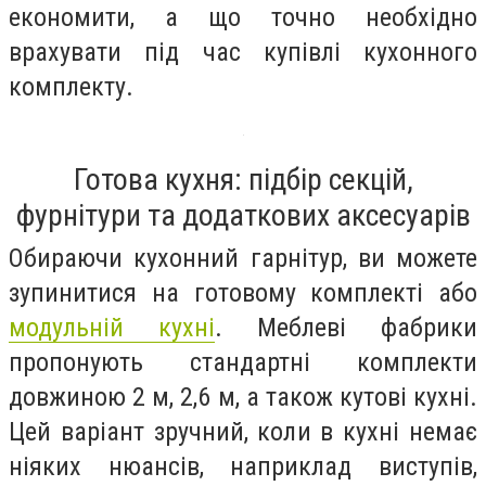
економити, а що точно необхідно
врахувати під час купівлі кухонного
комплекту.
Готова кухня: підбір секцій,
фурнітури та додаткових аксесуарів
Обираючи кухонний гарнітур, ви можете
зупинитися на готовому комплекті або
модульній кухні
. Меблеві фабрики
пропонують стандартні комплекти
довжиною 2 м, 2,6 м, а також кутові кухні.
Цей варіант зручний, коли в кухні немає
ніяких нюансів, наприклад виступів,