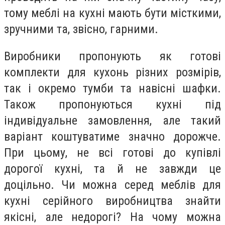
тому меблі на кухні мають бути місткими,
зручними та, звісно, гарними.
Виробники пропонують як готові
комплекти для кухонь різних розмірів,
так і окремо тумби та навісні шафки.
Також пропонуються кухні під
індивідуальне замовлення, але такий
варіант коштуватиме значно дорожче.
При цьому, не всі готові до купівлі
дорогої кухні, та й не завжди це
доцільно. Чи можна серед меблів для
кухні серійного виробництва знайти
якісні, але недорогі? На чому можна