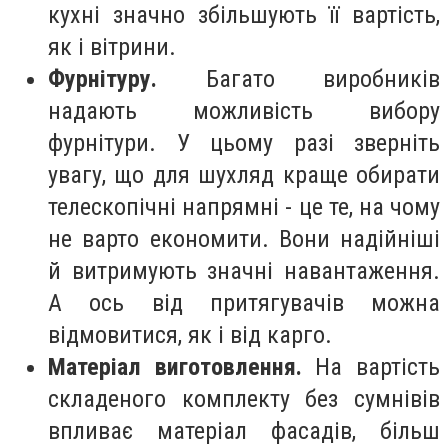
кухні значно збільшують її вартість,
як і вітрини.
Фурнітуру.
Багато виробників
надають можливість вибору
фурнітури. У цьому разі зверніть
увагу, що для шухляд краще обирати
телескопічні напрямні - це те, на чому
не варто економити. Вони надійніші
й витримують значні навантаження.
А ось від притягувачів можна
відмовитися, як і від карго.
Матеріал виготовлення.
На вартість
складеного комплекту без сумнівів
впливає матеріал фасадів, більш