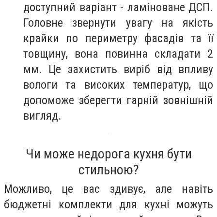
доступний варіант - ламіноване ДСП.
Головне звернути увагу на якість
крайки по периметру фасадів та її
товщину, вона повинна складати 2
мм. Це захистить виріб від впливу
вологи та високих температур, що
допоможе зберегти гарній зовнішній
вигляд.
Чи може недорога кухня бути
стильною?
Можливо, це вас здивує, але навіть
бюджетні комплекти для кухні можуть