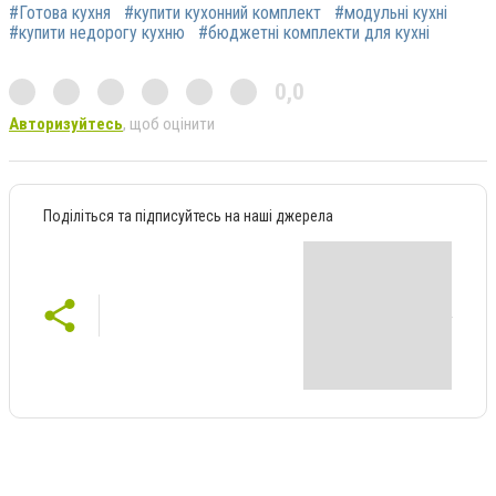
#Готова кухня
#купити кухонний комплект
#модульні кухні
#купити недорогу кухню
#бюджетні комплекти для кухні
0,0
Авторизуйтесь
, щоб оцінити
Поділіться та підписуйтесь на наші джерела