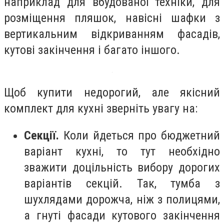
наприклад для вбудованої техніки, для
розміщення пляшок, навісні шафки з
вертикальним відкриванням фасадів,
кутові закінчення і багато іншого.
Щоб купити недорогий, але якісний
комплект для кухні зверніть увагу на:
Секції.
Коли йдеться про бюджетний
варіант кухні, то тут необхідно
зважити доцільність вибору дорогих
варіантів секцій. Так, тумба з
шухлядами дорожча, ніж з полицями,
а гнуті фасади кутового закінчення