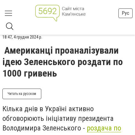
Рус
18:47, 4 грудня 2024 р.
Американці проаналізували
ідею Зеленського роздати по
1000 гривень
Читать на русском
Кілька днів в Україні активно
обговорюють ініціативу президента
Володимира Зеленського -
роздача по