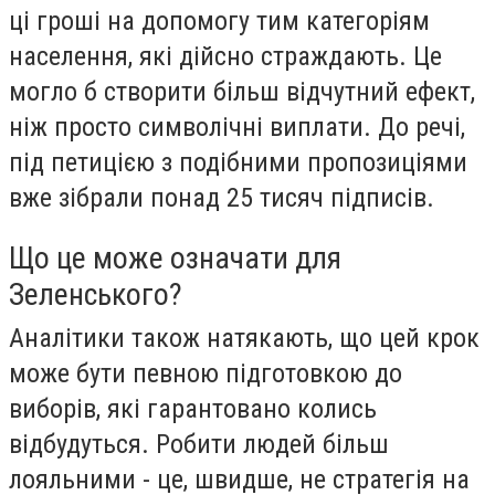
ці гроші на допомогу тим категоріям
населення, які дійсно страждають. Це
могло б створити більш відчутний ефект,
ніж просто символічні виплати. До речі,
під петицією з подібними пропозиціями
вже зібрали понад 25 тисяч підписів.
Що це може означати для
Зеленського?
Аналітики також натякають, що цей крок
може бути певною підготовкою до
виборів, які гарантовано колись
відбудуться. Робити людей більш
лояльними - це, швидше, не стратегія на