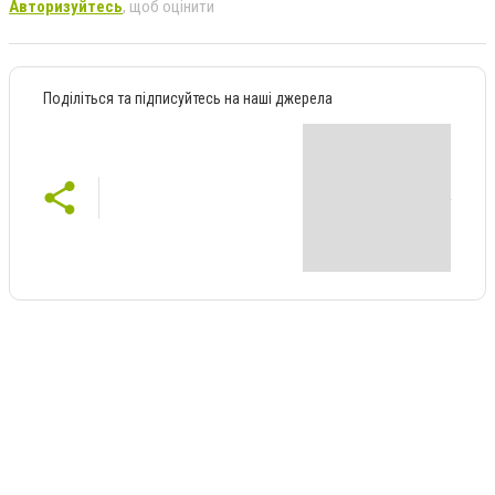
Авторизуйтесь
, щоб оцінити
Поділіться та підписуйтесь на наші джерела