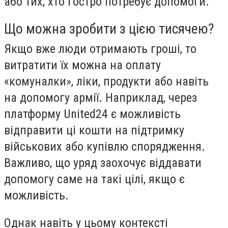
або тих, хто гостро потребує допомоги.
Що можна зробити з цією тисячею?
Якщо вже люди отримають гроші, то
витратити їх можна на оплату
«комуналки», ліки, продукти або навіть
на допомогу армії. Наприклад, через
платформу United24 є можливість
відправити ці кошти на підтримку
військових або купівлю спорядження.
Важливо, що уряд заохочує віддавати
допомогу саме на такі цілі, якщо є
можливість.
Однак навіть у цьому контексті