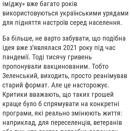
іміджу» вже багато років
використовуються українськими урядами
для підняття настроїв серед населення.
Ба більше, не варто забувати, що подібна
ідея вже з'являлася 2021 року під час
пандемії. Тоді тисячу гривень
пропонували вакцинованим. Тобто
Зеленський, виходить, просто реанімував
старий формат. Але це насторожує.
Критики вважають, що таких грошей
краще було б спрямувати на конкретні
програми, які реально змінюють життя:
наприклад, для переселенців, ветеранів