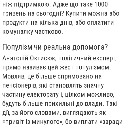
ніж підтримкою. Адже що таке 1000
гривень на сьогодні? Купити можна або
продукти на кілька днів, або оплатити
комуналку частково.
Популізм чи реальна допомога?
Анатолій Октисюк, політичний експерт,
прямо називає цей жест популізмом.
Мовляв, це більше спрямовано на
пенсіонерів, які становлять значну
частину електорату і, цілком можливо,
будуть більше прихильні до влади. Такі
дії, за його словами, виглядають як
«привіт із минулого», бо виплати «заради