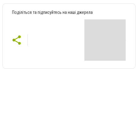
Поділіться та підписуйтесь на наші джерела