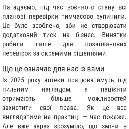
Нагадаємо, під час воєнного стану всі
планові перевірки тимчасово зупинили.
Це було зроблено, аби не створювати
додатковий тиск на бізнес. Винятки
робили лише для позапланових
перевірок за окремими рішеннями.
Що це означає для нас із вами
Із 2025 року аптеки працюватимуть під
пильним наглядом, а пацієнти
отримають більше можливостей
захистити свої права. Як це все
виглядатиме на практиці — час покаже.
Але вже зараз зрозуміло, що зміни в