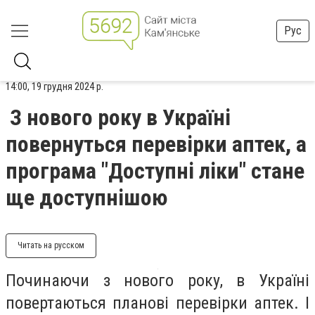
Рус
14:00, 19 грудня 2024 р.
З нового року в Україні
повернуться перевірки аптек, а
програма "Доступні ліки" стане
ще доступнішою
Читать на русском
Починаючи з нового року, в Україні
повертаються планові перевірки аптек. І