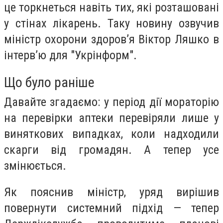
це торкнеться навіть тих, які розташовані
у стінах лікарень. Таку новину озвучив
міністр охорони здоров’я Віктор Ляшко в
інтерв’ю для "Укрінформ".
Що було раніше
Давайте згадаємо: у період дії мораторію
на перевірки аптеки перевіряли лише у
виняткових випадках, коли надходили
скарги від громадян. А тепер усе
змінюється.
Як пояснив міністр, уряд вирішив
повернути системний підхід — тепер