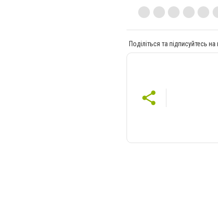
Поділіться та підписуйтесь на