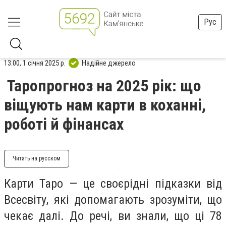
Рус
13:00, 1 січня 2025 р.
Надійне джерело
Таропрогноз на 2025 рік: що
віщують нам карти в коханні,
роботі й фінансах
Читать на русском
Карти Таро — це своєрідні підказки від
Всесвіту, які допомагають зрозуміти, що
чекає далі. До речі, ви знали, що ці 78