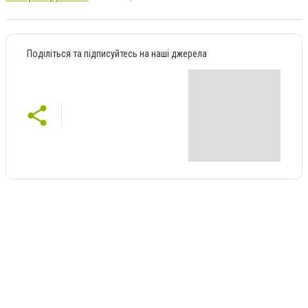
Поділіться та підписуйтесь на наші джерела