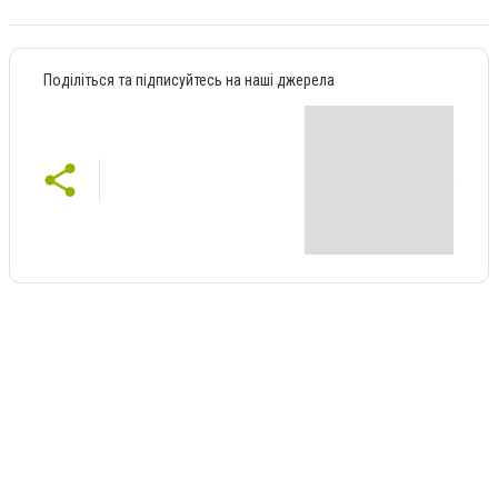
Поділіться та підписуйтесь на наші джерела