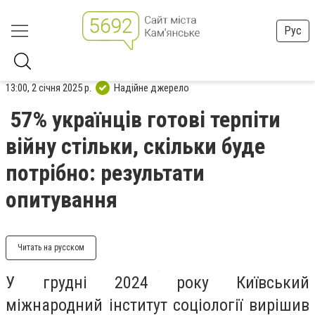
Рус
13:00, 2 січня 2025 р.
Надійне джерело
57% українців готові терпіти
війну стільки, скільки буде
потрібно: результати
опитування
Читать на русском
У грудні 2024 року Київський
міжнародний інститут соціології вирішив