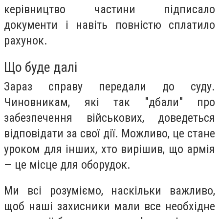
керівництво частини підписало
документи і навіть повністю сплатило
рахунок.
Що буде далі
Зараз справу передали до суду.
Чиновникам, які так "дбали" про
забезпечення військових, доведеться
відповідати за свої дії. Можливо, це стане
уроком для інших, хто вирішив, що армія
— це місце для оборудок.
Ми всі розуміємо, наскільки важливо,
щоб наші захисники мали все необхідне