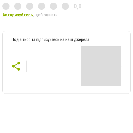
0,0
Авторизуйтесь
, щоб оцінити
Поділіться та підписуйтесь на наші джерела