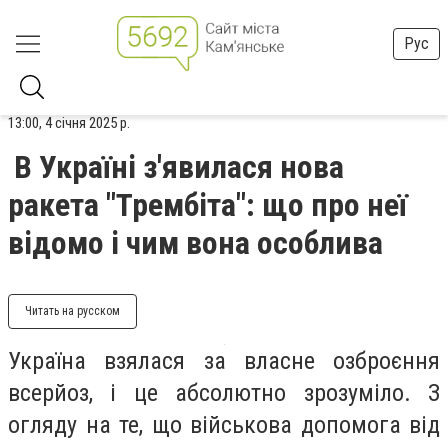
Рус
13:00, 4 січня 2025 р.
В Україні з'явилася нова
ракета "Трембіта": що про неї
відомо і чим вона особлива
Читать на русском
Україна взялася за власне озброєння
всерйоз, і це абсолютно зрозуміло. З
огляду на те, що військова допомога від