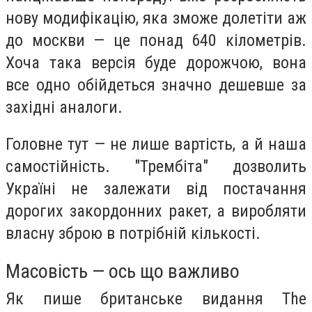
нову модифікацію, яка зможе долетіти аж
до москви — це понад 640 кілометрів.
Хоча така версія буде дорожчою, вона
все одно обійдеться значно дешевше за
західні аналоги.
Головне тут — не лише вартість, а й наша
самостійність. "Трембіта" дозволить
Україні не залежати від постачання
дорогих закордонних ракет, а виробляти
власну зброю в потрібній кількості.
Масовість — ось що важливо
Як пише британське видання The