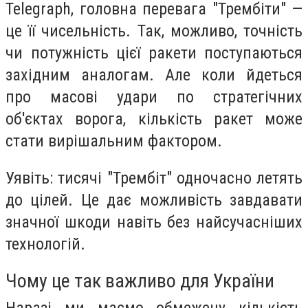
Telegraph, головна перевага "Трембіти" —
це її чисельність. Так, можливо, точність
чи потужність цієї ракети поступаються
західним аналогам. Але коли йдеться
про масові удари по стратегічних
об'єктах ворога, кількість ракет може
стати вирішальним фактором.
Уявіть: тисячі "Трембіт" одночасно летять
до цілей. Це дає можливість завдавати
значної шкоди навіть без найсучасніших
технологій.
Чому це так важливо для України