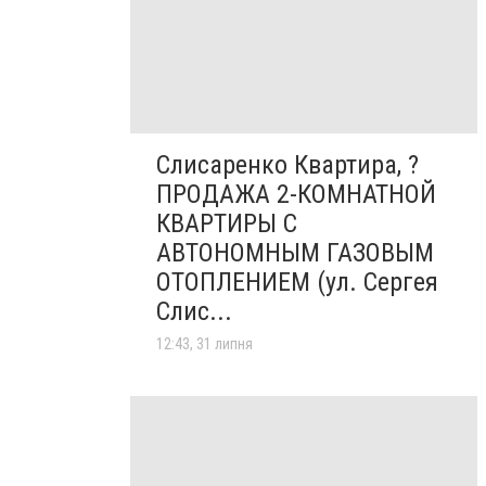
Слисаренко Квартира, ?
ПРОДАЖА 2-КОМНАТНОЙ
КВАРТИРЫ С
АВТОНОМНЫМ ГАЗОВЫМ
ОТОПЛЕНИЕМ (ул. Сергея
Слис...
12:43, 31 липня