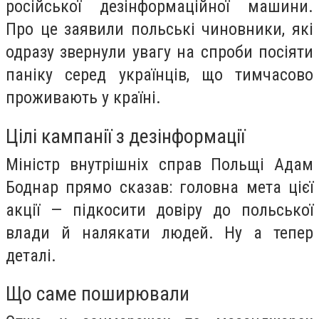
російської дезінформаційної машини.
Про це заявили польські чиновники, які
одразу звернули увагу на спроби посіяти
паніку серед українців, що тимчасово
проживають у країні.
Цілі кампанії з дезінформації
Міністр внутрішніх справ Польщі Адам
Боднар прямо сказав: головна мета цієї
акції — підкосити довіру до польської
влади й налякати людей. Ну а тепер
деталі.
Що саме поширювали