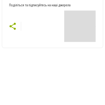
Поділіться та підписуйтесь на наші джерела