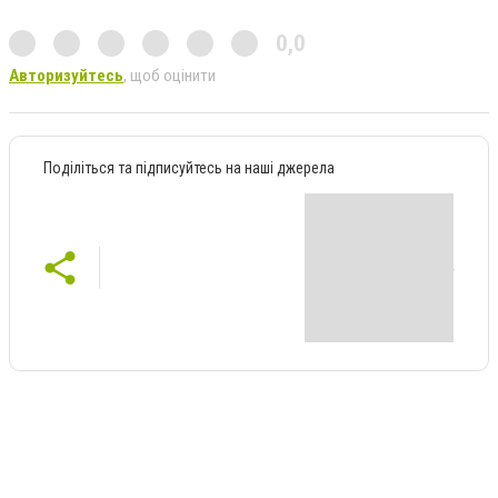
0,0
Авторизуйтесь
, щоб оцінити
Поділіться та підписуйтесь на наші джерела