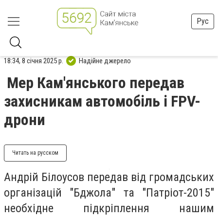
Рус
18:34, 8 січня 2025 р.
Надійне джерело
Мер Кам'янського передав
захисникам автомобіль і FPV-
дрони
Читать на русском
Андрій Білоусов передав від громадських
організацій "Бджола" та "Патріот-2015"
необхідне підкріплення нашим