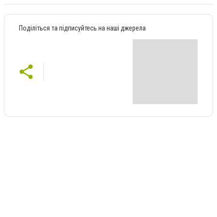
Поділіться та підписуйтесь на наші джерела