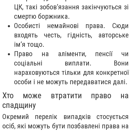
ЦК, такі зобов’язання закінчуються зі
смертю боржника.
Особисті немайнові права. Сюди
входять честь, гідність, авторське
ім’я тощо.
Право на аліменти, пенсії чи
соціальні виплати. Вони
нараховуються тільки для конкретної
особи і не можуть передаватися далі.
Хто може втратити право на
спадщину
Окремий перелік випадків стосується
осіб, які можуть бути позбавлені права на