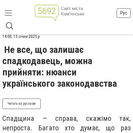
Рус
14:00, 13 січня 2025 р.
Не все, що залишає
спадкодавець, можна
прийняти: нюанси
українського законодавства
Читать на русском
Спадщина — справа, скажімо так,
непроста. Багато хто думає, що раз