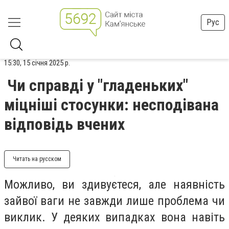
Рус
15:30, 15 січня 2025 р.
Чи справді у "гладеньких"
міцніші стосунки: несподівана
відповідь вчених
Читать на русском
Можливо, ви здивуєтеся, але наявність
зайвої ваги не завжди лише проблема чи
виклик. У деяких випадках вона навіть