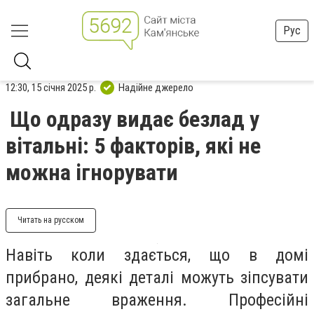
Рус
12:30, 15 січня 2025 р.
Надійне джерело
Що одразу видає безлад у
вітальні: 5 факторів, які не
можна ігнорувати
Читать на русском
Навіть коли здається, що в домі
прибрано, деякі деталі можуть зіпсувати
загальне враження. Професійні