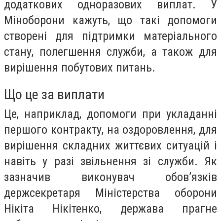
додаткових одноразових виплат. У
Міноборони кажуть, що такі допомоги
створені для підтримки матеріального
стану, полегшення служби, а також для
вирішення побутових питань.
Що це за виплати
Це, наприклад, допомоги при укладанні
першого контракту, на оздоровлення, для
вирішення складних життєвих ситуацій і
навіть у разі звільнення зі служби. Як
зазначив виконувач обов’язків
держсекретаря Міністерства оборони
Нікіта Нікітенко, держава прагне