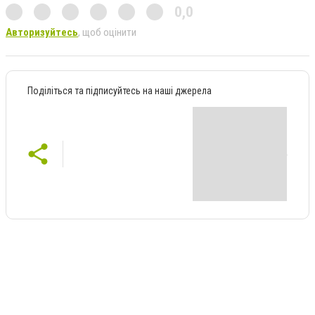
0,0
Авторизуйтесь
, щоб оцінити
Поділіться та підписуйтесь на наші джерела