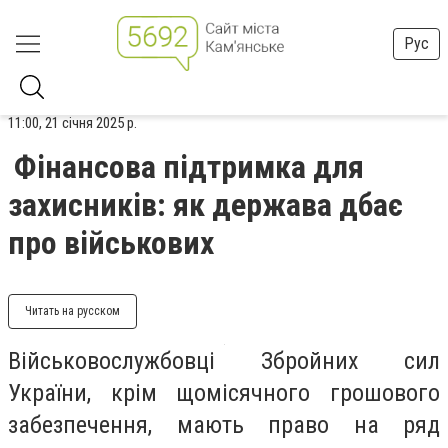
Рус
11:00, 21 січня 2025 р.
Фінансова підтримка для
захисників: як держава дбає
про військових
Читать на русском
Військовослужбовці Збройних сил
України, крім щомісячного грошового
забезпечення, мають право на ряд