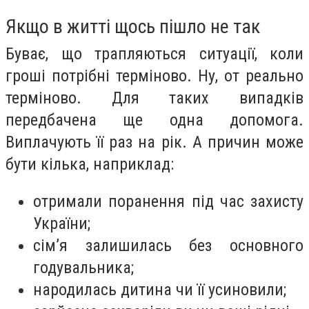
Якщо в житті щось пішло не так
Буває, що трапляються ситуації, коли
гроші потрібні терміново. Ну, от реально
терміново. Для таких випадків
передбачена ще одна допомога.
Виплачують її раз на рік. А причин може
бути кілька, наприклад:
отримали поранення під час захисту
України;
сім’я залишилась без основного
годувальника;
народилась дитина чи її усиновили;