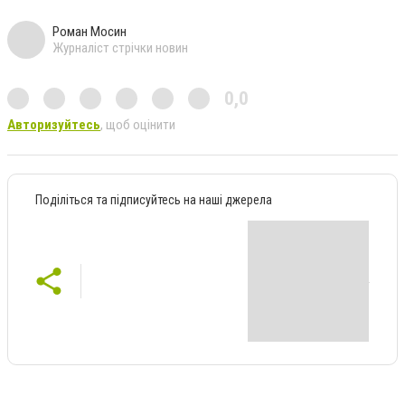
Роман Мосин
Журналіст стрічки новин
0,0
Авторизуйтесь
, щоб оцінити
Поділіться та підписуйтесь на наші джерела