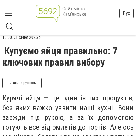
Рус
16:00, 21 січня 2025 р.
Купуємо яйця правильно: 7
ключових правил вибору
Читать на русском
Курячі яйця — це один із тих продуктів,
без яких важко уявити наші кухні. Вони
завжди під рукою, а за їх допомогою
готують все від омлетів до тортів. Але ось