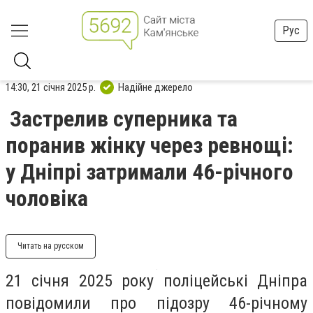
Рус
14:30, 21 січня 2025 р.
Надійне джерело
Застрелив суперника та
поранив жінку через ревнощі:
у Дніпрі затримали 46-річного
чоловіка
Читать на русском
21 січня 2025 року поліцейські Дніпра
повідомили про підозру 46-річному