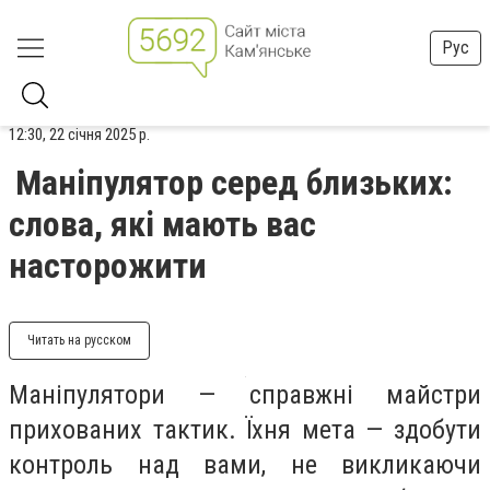
Рус
12:30, 22 січня 2025 р.
Маніпулятор серед близьких:
слова, які мають вас
насторожити
Читать на русском
Маніпулятори — справжні майстри
прихованих тактик. Їхня мета — здобути
контроль над вами, не викликаючи