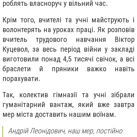
роблять власноруч у вільний час.
Крім того, вчителі та учні майструють і
волонтерять на уроках праці. Як розповів
вчитель трудового навчання Віктор
Куцевол, за весь період війни у закладі
виготовили понад 4,5 тисячі свічок, а всі
браслети й пряники важко навіть
порахувати.
Так, колектив гімназії та учні зібрали
гуманітарний вантаж, який вже завтра
мер міста доставить нашим воїнам.
Андрій Леонідович, наш мер, постійно