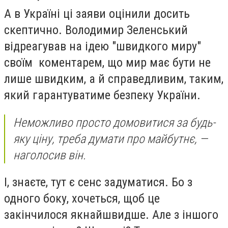
А в Україні ці заяви оцінили досить
скептично. Володимир Зеленський
відреагував на ідею "швидкого миру"
своїм коментарем, що мир має бути не
лише швидким, а й справедливим, таким,
який гарантуватиме безпеку України.
Неможливо просто домовитися за будь-
яку ціну, треба думати про майбутнє, —
наголосив він.
І, знаєте, тут є сенс задуматися. Бо з
одного боку, хочеться, щоб це
закінчилося якнайшвидше. Але з іншого