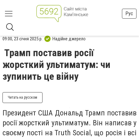
Рус
09:00, 23 січня 2025 р.
Надійне джерело
Трамп поставив росії
жорсткий ультиматум: чи
зупинить це війну
Читать на русском
Президент США Дональд Трамп поставив
росії жорсткий ультиматум. Він написав у
своєму пості на Truth Social, що росія і всі