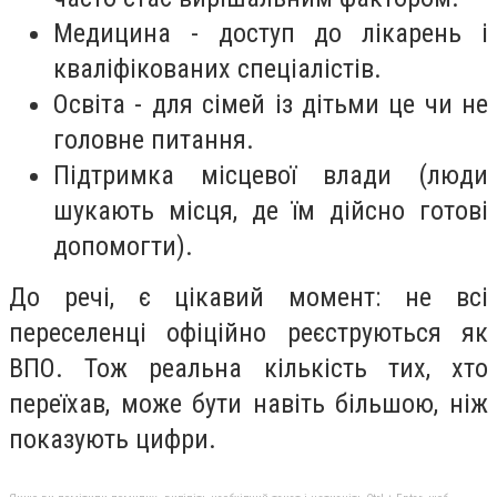
Медицина - доступ до лікарень і
кваліфікованих спеціалістів.
Освіта - для сімей із дітьми це чи не
головне питання.
Підтримка місцевої влади (люди
шукають місця, де їм дійсно готові
допомогти).
До речі, є цікавий момент: не всі
переселенці офіційно реєструються як
ВПО. Тож реальна кількість тих, хто
переїхав, може бути навіть більшою, ніж
показують цифри.