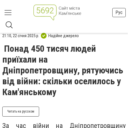
Рус
21:10, 22 січня 2025 р.
Надійне джерело
Понад 450 тисяч людей
приїхали на
Дніпропетровщину, рятуючись
від війни: скільки оселилось у
Кам'янському
Читать на русском
За час війни на Дніпропетровщину