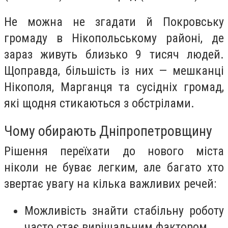
Не можна не згадати й Покровську
громаду в Нікопольському районі, де
зараз живуть близько 9 тисяч людей.
Щоправда, більшість із них — мешканці
Нікополя, Марганця та сусідніх громад,
які щодня стикаються з обстрілами.
Чому обирають Дніпропетровщину
Рішення переїхати до нового міста
ніколи не буває легким, але багато хто
звертає увагу на кілька важливих речей:
Можливість знайти стабільну роботу
часто стає вирішальним фактором.