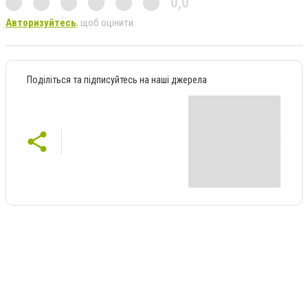
0,0
Авторизуйтесь
, щоб оцінити
Поділіться та підписуйтесь на наші джерела