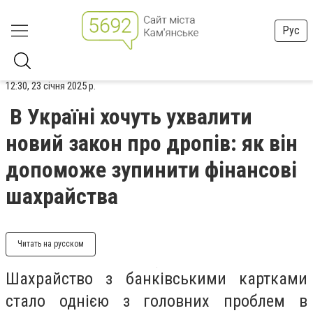
Рус
12:30, 23 січня 2025 р.
В Україні хочуть ухвалити
новий закон про дропів: як він
допоможе зупинити фінансові
шахрайства
Читать на русском
Шахрайство з банківськими картками
стало однією з головних проблем в