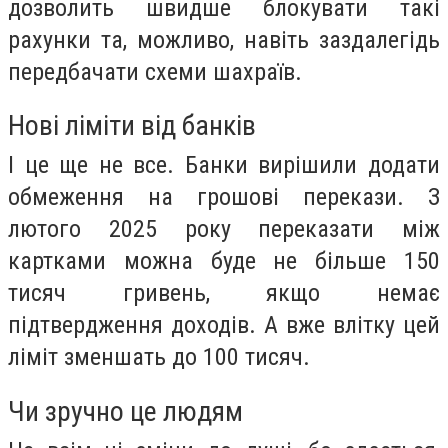
дозволить швидше блокувати такі
рахунки та, можливо, навіть заздалегідь
передбачати схеми шахраїв.
Нові ліміти від банків
І це ще не все. Банки вирішили додати
обмеження на грошові перекази. З
лютого 2025 року переказати між
картками можна буде не більше 150
тисяч гривень, якщо немає
підтвердження доходів. А вже влітку цей
ліміт зменшать до 100 тисяч.
Чи зручно це людям