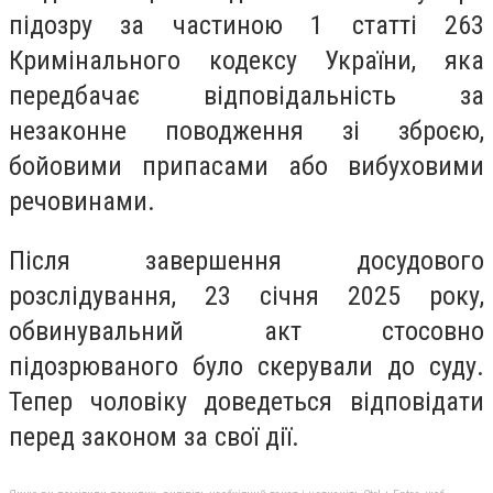
підозру за частиною 1 статті 263
Кримінального кодексу України, яка
передбачає відповідальність за
незаконне поводження зі зброєю,
бойовими припасами або вибуховими
речовинами.
Після завершення досудового
розслідування, 23 січня 2025 року,
обвинувальний акт стосовно
підозрюваного було скерували до суду.
Тепер чоловіку доведеться відповідати
перед законом за свої дії.