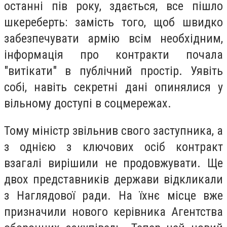
останні пів року, здається, все пішло
шкереберть: замість того, щоб швидко
забезпечувати армію всім необхідним,
інформація про контракти почала
"витікати" в публічний простір. Уявіть
собі, навіть секретні дані опинялися у
вільному доступі в соцмережах.
Тому міністр звільнив свого заступника, а
з однією з ключових осіб контракт
взагалі вирішили не продовжувати. Ще
двох представників держави відкликали
з Наглядової ради. На їхнє місце вже
призначили нового керівника Агентства