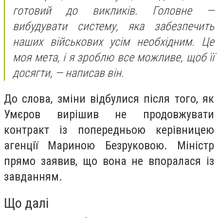
готовий до викликів. Головне —
вибудувати систему, яка забезпечить
наших військових усім необхідним. Це
моя мета, і я зроблю все можливе, щоб її
досягти, — написав він.
До слова, зміни відбулися після того, як
Умєров вирішив не продовжувати
контракт із попередньою керівницею
агенції Мариною Безруковою. Міністр
прямо заявив, що вона не впоралася із
завданням.
Що далі