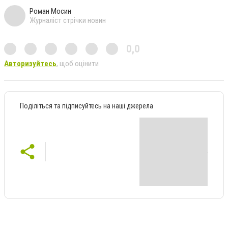
Роман Мосин
Журналіст стрічки новин
0,0
Авторизуйтесь
, щоб оцінити
Поділіться та підписуйтесь на наші джерела