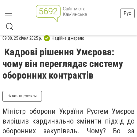
Рус
09:00, 25 січня 2025 р.
Надійне джерело
Кадрові рішення Умєрова:
чому він переглядає систему
оборонних контрактів
Читать на русском
Міністр оборони України Рустем Умєров
вирішив кардинально змінити підхід до
оборонних закупівель. Чому? Бо за