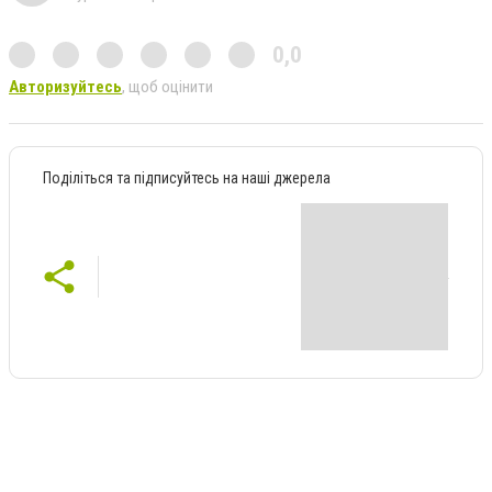
0,0
Авторизуйтесь
, щоб оцінити
Поділіться та підписуйтесь на наші джерела