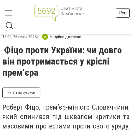
Рус
13:00, 26 січня 2025 р.
Надійне джерело
Фіцо проти України: чи довго
він протримається у кріслі
прем’єра
Читать на русском
Роберт Фіцо, прем’єр-міністр Словаччини,
який опинився під шквалом критики та
масовими протестами проти свого уряду,