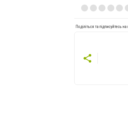
Поділіться та підписуйтесь на