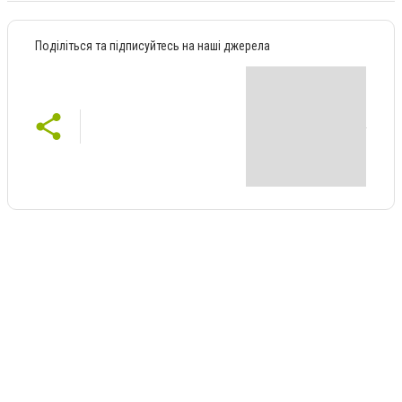
Поділіться та підписуйтесь на наші джерела