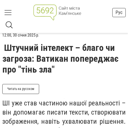
Рус
12:00, 30 січня 2025 р.
Штучний інтелект – благо чи
загроза: Ватикан попереджає
про "тінь зла"
Читать на русском
ШІ уже став частиною нашої реальності –
він допомагає писати тексти, створювати
зображення, навіть ухвалювати рішення.