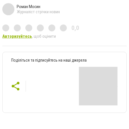
Роман Мосин
Журналіст стрічки новин
0,0
Авторизуйтесь
, щоб оцінити
Поділіться та підписуйтесь на наші джерела