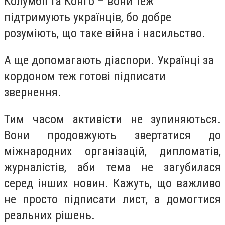
Колумбії та Конго – вони теж
підтримують українців, бо добре
розуміють, що таке війна і насильство.
А ще допомагають діаспори. Українці за
кордоном теж готові підписати
звернення.
Тим часом активісти не зупиняються.
Вони продовжують звертатися до
міжнародних організацій, дипломатів,
журналістів, аби тема не загубилася
серед інших новин. Кажуть, що важливо
не просто підписати лист, а домогтися
реальних рішень.