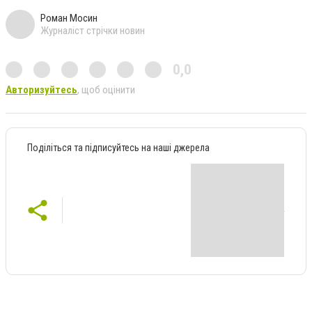
Роман Мосин
Журналіст стрічки новин
0,0
Авторизуйтесь
, щоб оцінити
Поділіться та підписуйтесь на наші джерела