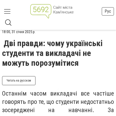
Рус
18:00, 31 січня 2025 р.
Дві правди: чому українські
студенти та викладачі не
можуть порозумітися
Читать на русском
Останнім часом викладачі все частіше
говорять про те, що студенти недостатньо
зосереджені на навчанні. За