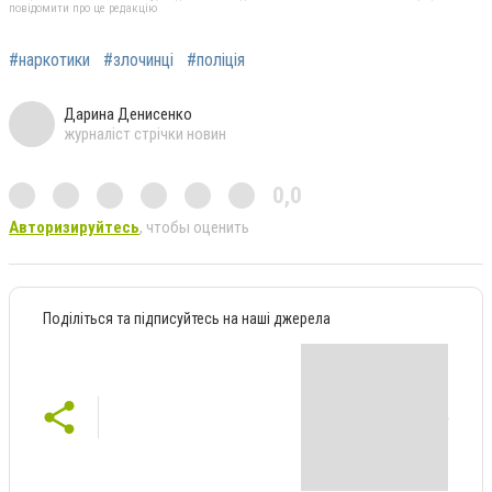
повідомити про це редакцію
#наркотики
#злочинці
#поліція
Дарина Денисенко
журналіст стрічки новин
0,0
Авторизируйтесь
, чтобы оценить
Поділіться та підписуйтесь на наші джерела