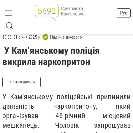
Рус
13:30, 31 січня 2025 р.
Надійне джерело
У Кам’янському поліція
викрила наркопритон
Читать на русском
У Кам’янському поліцейські припинили
діяльність наркопритону, який
організував 46-річний місцевий
мешканець. Чоловік запрошував