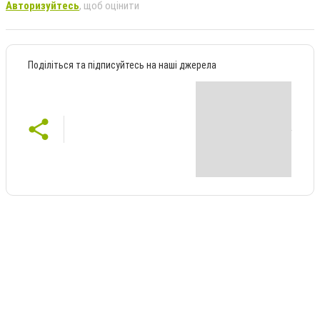
Авторизуйтесь
, щоб оцінити
Поділіться та підписуйтесь на наші джерела