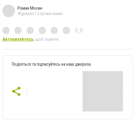
Роман Мосин
Журналіст стрічки новин
0,0
Авторизуйтесь
, щоб оцінити
Поділіться та підписуйтесь на наші джерела