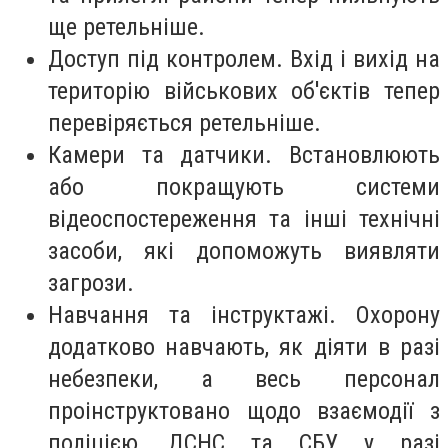
ще ретельніше.
Доступ під контролем. Вхід і вихід на
територію військових об'єктів тепер
перевіряється ретельніше.
Камери та датчики. Встановлюють
або покращують системи
відеоспостереження та інші технічні
засоби, які допоможуть виявляти
загрози.
Навчання та інструктажі. Охорону
додатково навчають, як діяти в разі
небезпеки, а весь персонал
проінструктовано щодо взаємодії з
поліцією, ДСНС та СБУ у разі