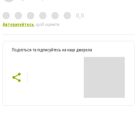
0,0
Авторизуйтесь
, щоб оцінити
Поділіться та підписуйтесь на наші джерела