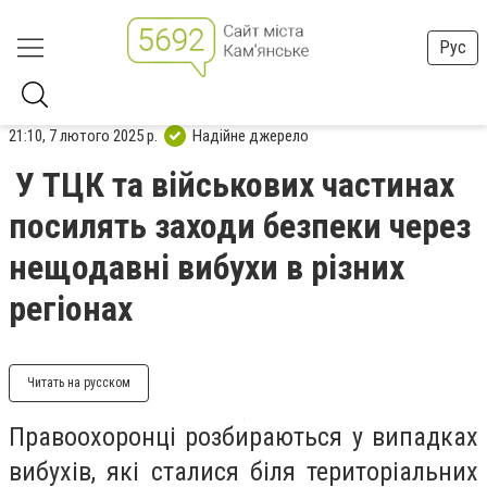
Рус
21:10, 7 лютого 2025 р.
Надійне джерело
У ТЦК та військових частинах
посилять заходи безпеки через
нещодавні вибухи в різних
регіонах
Читать на русском
Правоохоронці розбираються у випадках
вибухів, які сталися біля територіальних