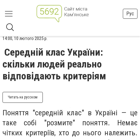
Рус
14:00, 10 лютого 2025 р.
Середній клас України:
скільки людей реально
відповідають критеріям
Читать на русском
Поняття "середній клас" в Україні — це
таке собі "розмите" поняття. Немає
чітких критеріїв, хто до нього належить.