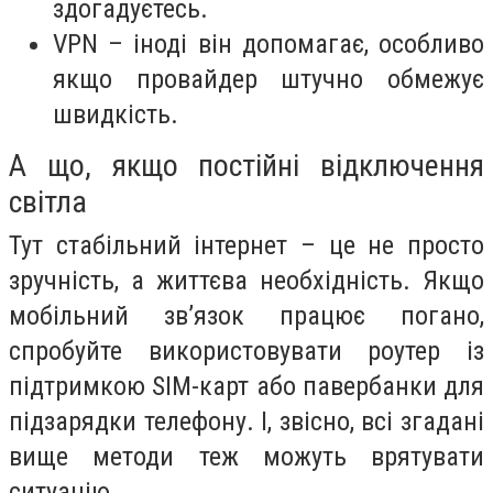
здогадуєтесь.
VPN – іноді він допомагає, особливо
якщо провайдер штучно обмежує
швидкість.
А що, якщо постійні відключення
світла
Тут стабільний інтернет – це не просто
зручність, а життєва необхідність. Якщо
мобільний зв’язок працює погано,
спробуйте використовувати роутер із
підтримкою SIM-карт або павербанки для
підзарядки телефону. І, звісно, всі згадані
вище методи теж можуть врятувати
ситуацію.