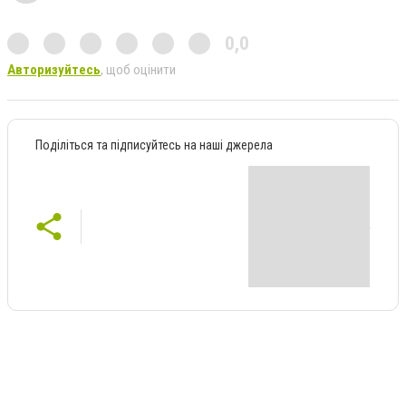
0,0
Авторизуйтесь
, щоб оцінити
Поділіться та підписуйтесь на наші джерела