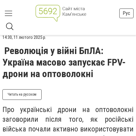
Рус
14:30, 11 лютого 2025 р.
Революція у війні БпЛА:
Україна масово запускає FPV-
дрони на оптоволокні
Читать на русском
Про українські дрони на оптоволокні
заговорили після того, як російські
війська почали активно використовувати