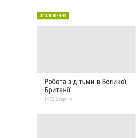
ОГОЛОШЕННЯ
Робота з дітьми в Великої
Британії
14:52, 2 серпня