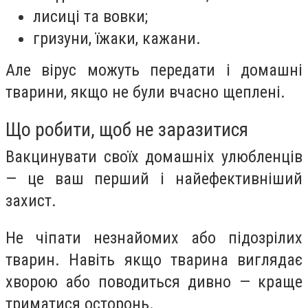
лисиці та вовки;
гризуни, їжаки, кажани.
Але вірус можуть передати і домашні
тварини, якщо не були вчасно щеплені.
Що робити, щоб не заразитися
Вакцинувати своїх домашніх улюбленців
— це ваш перший і найефективніший
захист.
Не чіпати незнайомих або підозрілих
тварин. Навіть якщо тварина виглядає
хворою або поводиться дивно — краще
триматися осторонь.