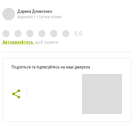
Дарина Денисенко
журналіст стрічки новин
0,0
Авторизуйтесь
, щоб оцінити
Поділіться та підписуйтесь на наші джерела