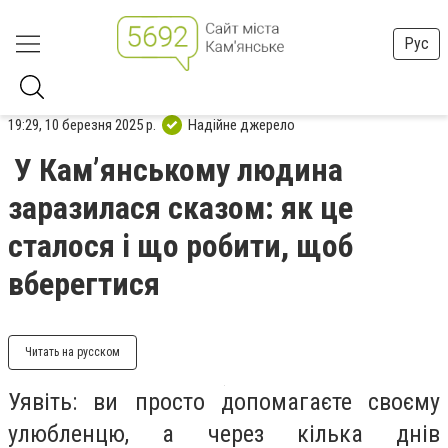
Рус
19:29, 10 березня 2025 р.
Надійне джерело
У Кам’янському людина
заразилася сказом: як це
сталося і що робити, щоб
вберегтися
Читать на русском
Уявіть: ви просто допомагаєте своєму
улюбленцю, а через кілька днів