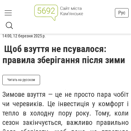
Рус
14:00, 12 березня 2025 р.
Щоб взуття не псувалося:
правила зберігання після зими
Читать на русском
Зимове взуття — це не просто пара чобіт
чи черевиків. Це інвестиція у комфорт і
тепло в холодну пору року. Тому, коли
сезон закінчується, важливо правильно