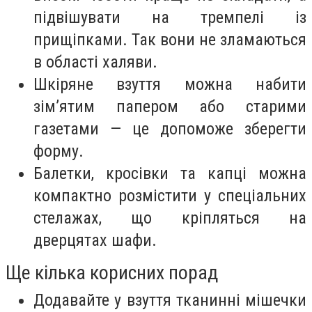
підвішувати на тремпелі із
прищіпками. Так вони не зламаються
в області халяви.
Шкіряне взуття можна набити
зім’ятим папером або старими
газетами — це допоможе зберегти
форму.
Балетки, кросівки та капці можна
компактно розмістити у спеціальних
стелажах, що кріпляться на
дверцятах шафи.
Ще кілька корисних порад
Додавайте у взуття тканинні мішечки