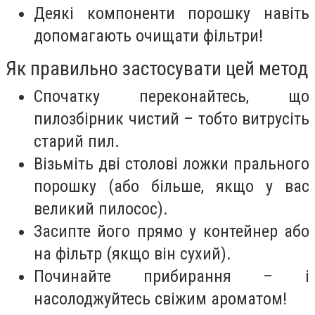
Деякі компоненти порошку навіть
допомагають очищати фільтри!
Як правильно застосувати цей метод
Спочатку переконайтесь, що
пилозбірник чистий – тобто витрусіть
старий пил.
Візьміть дві столові ложки прального
порошку (або більше, якщо у вас
великий пилосос).
Засипте його прямо у контейнер або
на фільтр (якщо він сухий).
Починайте прибирання – і
насолоджуйтесь свіжим ароматом!