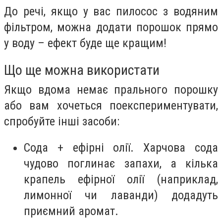
До речі, якщо у вас пилосос з водяним
фільтром, можна додати порошок прямо
у воду – ефект буде ще кращим!
Що ще можна використати
Якщо вдома немає прального порошку
або вам хочеться поекспериментувати,
спробуйте інші засоби:
Сода + ефірні олії. Харчова сода
чудово поглинає запахи, а кілька
крапель ефірної олії (наприклад,
лимонної чи лаванди) додадуть
приємний аромат.