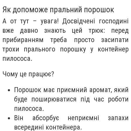
Як допоможе пральний порошок
А от тут – увага! Досвідчені господині
вже давно знають цей трюк: перед
прибиранням треба просто засипати
трохи прального порошку у контейнер
пилососа.
Чому це працює?
Порошок має приємний аромат, який
буде поширюватися під час роботи
пилососа.
Він абсорбує неприємні запахи
всередині контейнера.