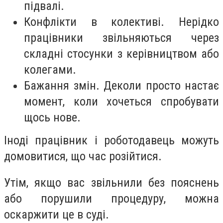
підвалі.
Конфлікти в колективі. Нерідко
працівники звільняються через
складні стосунки з керівництвом або
колегами.
Бажання змін. Деколи просто настає
момент, коли хочеться спробувати
щось нове.
Іноді працівник і роботодавець можуть
домовитися, що час розійтися.
Утім, якщо вас звільнили без пояснень
або порушили процедуру, можна
оскаржити це в суді.