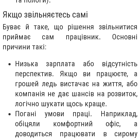
та пологи).
Якщо звільняєтесь самі
Буває й таке, що рішення звільнитися
приймає сам працівник. Основні
причини такі:
Низька зарплата або відсутність
перспектив. Якщо ви працюєте, а
грошей ледь вистачає на життя, або
компанія не дає шансів на розвиток,
логічно шукати щось краще.
Погані умови праці. Наприклад,
обіцяли комфортний офіс, а
доводиться працювати в сирому