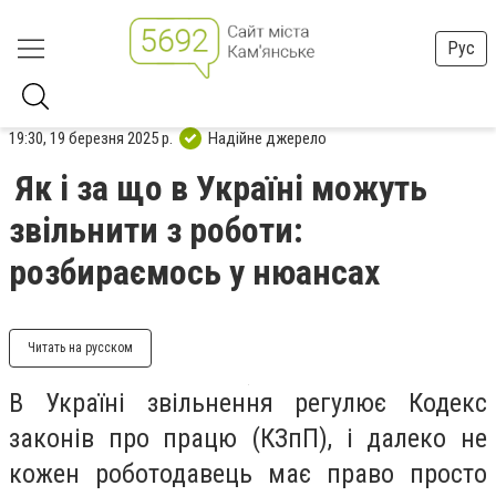
Рус
19:30, 19 березня 2025 р.
Надійне джерело
Як і за що в Україні можуть
звільнити з роботи:
розбираємось у нюансах
Читать на русском
В Україні звільнення регулює Кодекс
законів про працю (КЗпП), і далеко не
кожен роботодавець має право просто