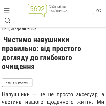
Рус
10:30, 20 березня 2025 р.
Чистимо навушники
правильно: від простого
догляду до глибокого
очищення
Читать на русском
Навушники — це не просто аксесуар, а
частина нашого щоденного життя. Ми