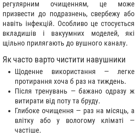
регулярним очищенням, це може
призвести до подразнень, свербежу або
навіть інфекцій. Особливо це стосується
вкладишів і вакуумних моделей, які
щільно прилягають до вушного каналу.
Як часто варто чистити навушники
Щоденне використання — легке
протирання хоча б раз на тиждень.
Після тренувань — бажано одразу ж
витирати від поту та бруду.
Глибоке очищення — раз на місяць, а
влітку або у вологому кліматі —
частіше.