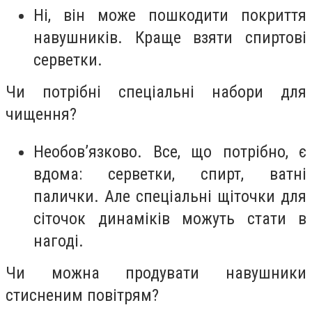
Ні, він може пошкодити покриття
навушників. Краще взяти спиртові
серветки.
Чи потрібні спеціальні набори для
чищення?
Необов’язково. Все, що потрібно, є
вдома: серветки, спирт, ватні
палички. Але спеціальні щіточки для
сіточок динаміків можуть стати в
нагоді.
Чи можна продувати навушники
стисненим повітрям?