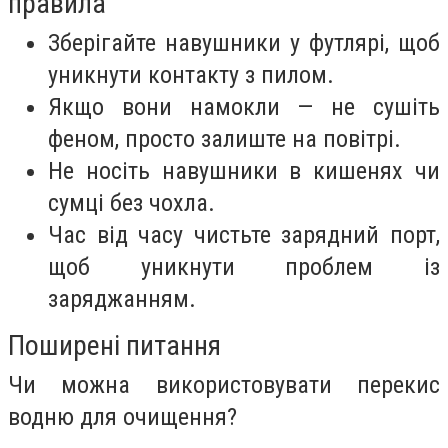
правила
Зберігайте навушники у футлярі, щоб
уникнути контакту з пилом.
Якщо вони намокли — не сушіть
феном, просто залиште на повітрі.
Не носіть навушники в кишенях чи
сумці без чохла.
Час від часу чистьте зарядний порт,
щоб уникнути проблем із
заряджанням.
Поширені питання
Чи можна використовувати перекис
водню для очищення?