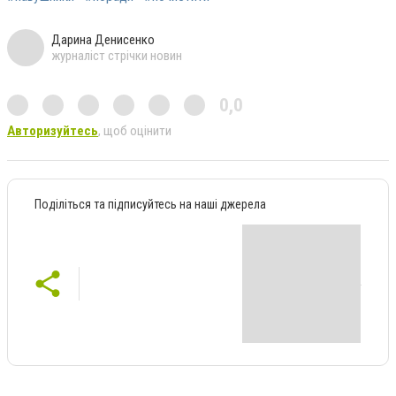
Дарина Денисенко
журналіст стрічки новин
0,0
Авторизуйтесь
, щоб оцінити
Поділіться та підписуйтесь на наші джерела