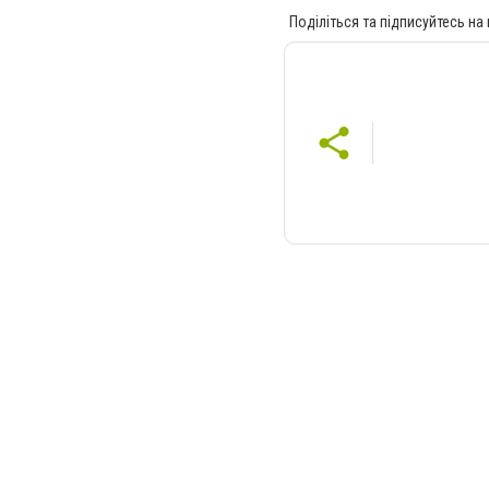
Поділіться та підписуйтесь на