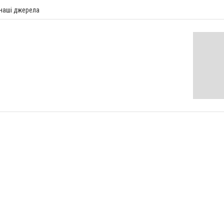
 наші джерела